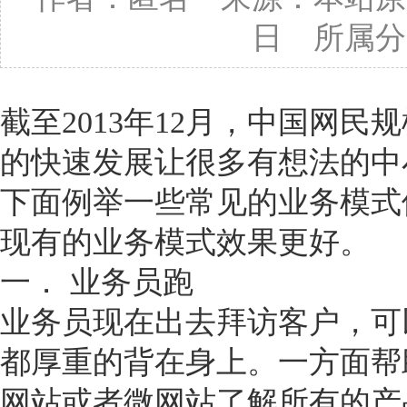
日 所属分
截至2013年12月，中国网民
的快速发展让很多有想法的中
下面例举一些常见的业务模式
现有的业务模式效果更好。
一． 业务员跑
业务员现在出去拜访客户，可
都厚重的背在身上。一方面帮
网站或者微网站了解所有的产