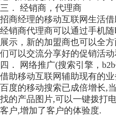
三． 经销商，代理商
招商经理的移动互联网生活借
经销商代理商可以通过手机随
展示，新的加盟商也可以全方
们可以交流分享好的促销活动
四． 网络推广(搜索引擎，b
借助移动互联网辅助现有的业
百度的移动搜索已成倍增长,
找的产品图片,可以一键拨打电
客户,增加了客户的体验度.