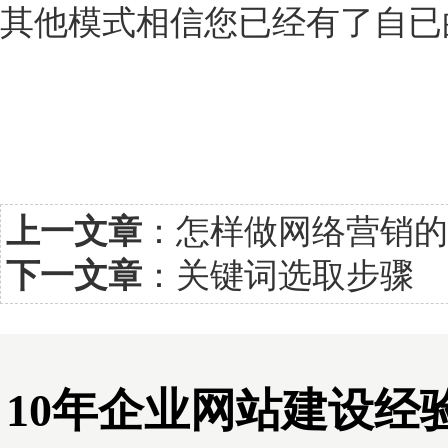
其他模式相信您已经有了自已
上一文章
：
怎样做网络营销的
下一文章
：
关键词选取步骤
10年企业网站建设经