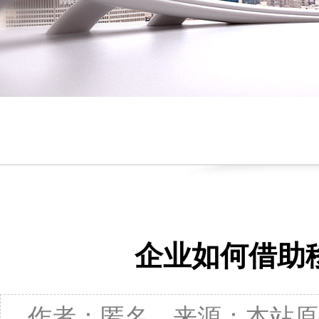
企业如何借助
作者：匿名 来源：本站原创 