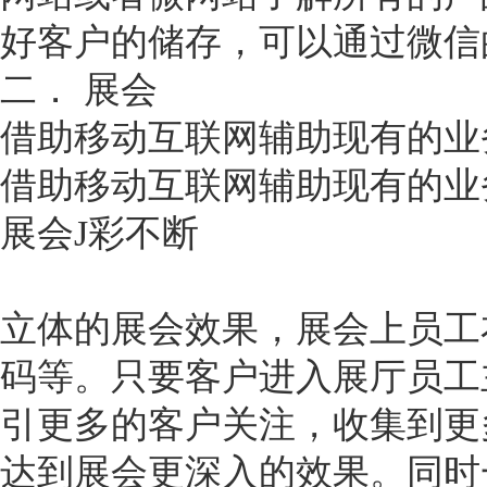
好客户的储存，可以通过微信
二． 展会
借助移动互联网辅助现有的业
借助移动互联网辅助现有的业
展会J彩不断
立体的展会效果，展会上员工
码等。只要客户进入展厅员工
引更多的客户关注，收集到更
达到展会更深入的效果。同时